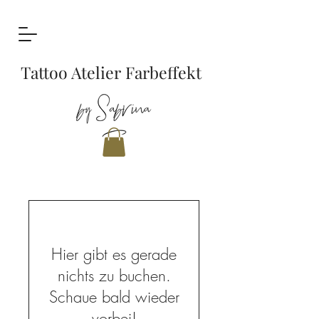
Tattoo Atelier Farbeffekt
Hier gibt es gerade
nichts zu buchen.
Schaue bald wieder
vorbei!