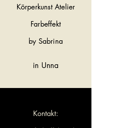
Körperkunst Atelier
Farbeffekt
by Sabrina
in Unna
Kontakt: